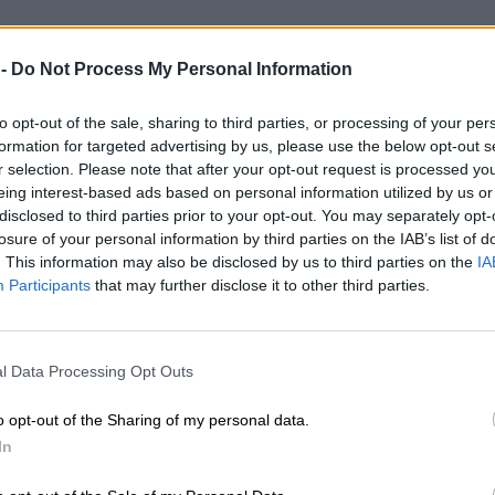
 -
Do Not Process My Personal Information
to opt-out of the sale, sharing to third parties, or processing of your per
formation for targeted advertising by us, please use the below opt-out s
r selection. Please note that after your opt-out request is processed y
eing interest-based ads based on personal information utilized by us or
disclosed to third parties prior to your opt-out. You may separately opt-
losure of your personal information by third parties on the IAB’s list of
. This information may also be disclosed by us to third parties on the
IA
Participants
that may further disclose it to other third parties.
l Data Processing Opt Outs
o opt-out of the Sharing of my personal data.
In