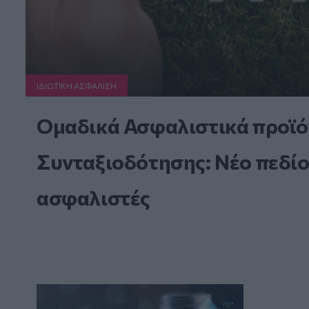
ΙΔΙΩΤΙΚΗ ΑΣΦAΛΙΣΗ
Ομαδικά Ασφαλιστικά προϊό
Συνταξιοδότησης: Νέο πεδίο
ασφαλιστές