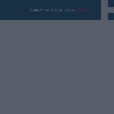
/
35 °C
ΣAΒΒΑΤΟ 08.08.2026
ΑΘΗΝΑ