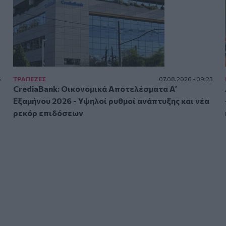
5
ΤΡAΠΕΖΕΣ
07.08.2026 - 09:23
CrediaBank: Οικονομικά Αποτελέσματα A’
Εξαμήνου 2026 - Υψηλοί ρυθμοί ανάπτυξης και νέα
ρεκόρ επιδόσεων