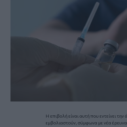
Η επιβολή είναι αυτή που εντείνει την
εμβολιαστούν, σύμφωνα με νέα έρευνα 