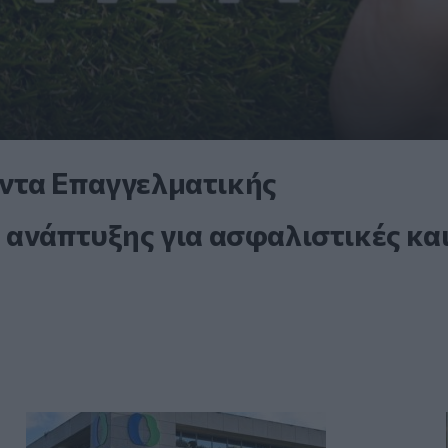
ντα Επαγγελματικής
 ανάπτυξης για ασφαλιστικές κα