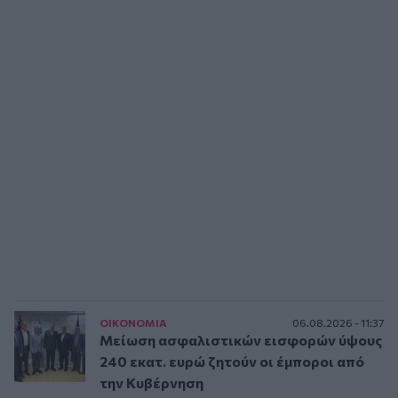
ΟΙΚΟΝΟΜΙΑ
06.08.2026 - 11:37
Μείωση ασφαλιστικών εισφορών ύψους
240 εκατ. ευρώ ζητούν οι έμποροι από
την Κυβέρνηση