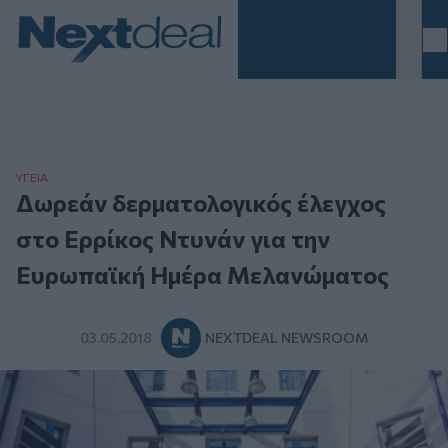
Homepage
ΥΓΕΙΑ
Δωρεάν δερματολογικός έλεγχος
στο Ερρίκος Ντυνάν για την
Ευρωπαϊκή Ημέρα Μελανώματος
03.05.2018
NEXTDEAL NEWSROOM