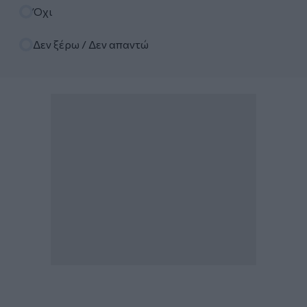
Όχι
Δεν ξέρω / Δεν απαντώ