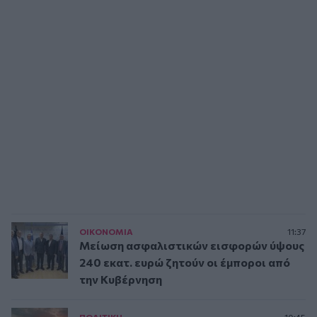
ΟΙΚΟΝΟΜΙΑ
11:37
Μείωση ασφαλιστικών εισφορών ύψους
240 εκατ. ευρώ ζητούν οι έμποροι από
την Κυβέρνηση
ΠΟΛΙΤΙΚΗ
10:45