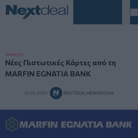
Homepage
ΤΡAΠΕΖΕΣ
Νέες Πιστωτικές Κάρτες από τη
MARFIN EGNATIA BANK
14.09.2009
NEXTDEAL NEWSROOM