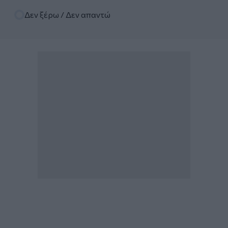
Δεν ξέρω / Δεν απαντώ