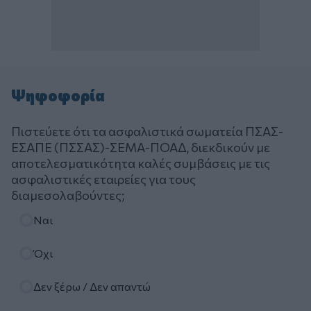
Ψηφοφορία
Πιστεύετε ότι τα ασφαλιστικά σωματεία ΠΣΑΣ-
ΕΣΑΠΕ (ΠΣΣΑΣ)-ΣΕΜΑ-ΠΟΑΔ, διεκδικούν με
αποτελεσματικότητα καλές συμβάσεις με τις
ασφαλιστικές εταιρείες για τους
διαμεσολαβούντες;
Επιλογές
Ναι
Όχι
Δεν ξέρω / Δεν απαντώ