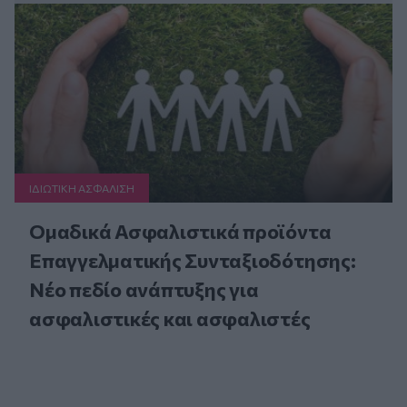
ΙΔΙΩΤΙΚΗ ΑΣΦAΛΙΣΗ
Ομαδικά Ασφαλιστικά προϊόντα
Επαγγελματικής Συνταξιοδότησης:
Νέο πεδίο ανάπτυξης για
ασφαλιστικές και ασφαλιστές