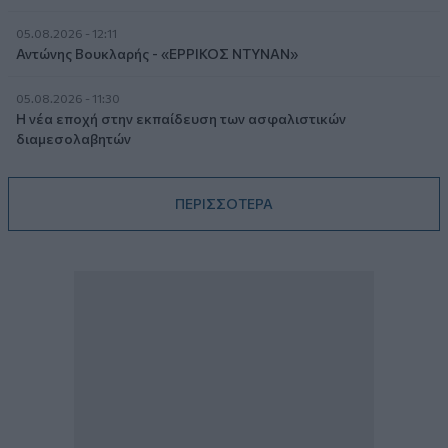
05.08.2026 - 12:11
Αντώνης Βουκλαρής - «ΕΡΡΙΚΟΣ ΝΤΥΝΑΝ»
05.08.2026 - 11:30
Η νέα εποχή στην εκπαίδευση των ασφαλιστικών
διαμεσολαβητών
ΠΕΡΙΣΣΟΤΕΡΑ