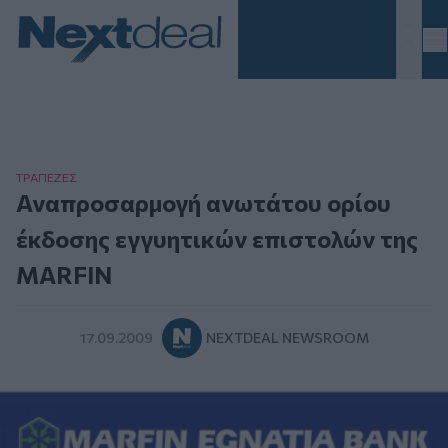
Homepage
ΤΡAΠΕΖΕΣ
Αναπροσαρμογή ανωτάτου ορίου
έκδοσης εγγυητικών επιστολών της
MARFIN
17.09.2009
NEXTDEAL NEWSROOM