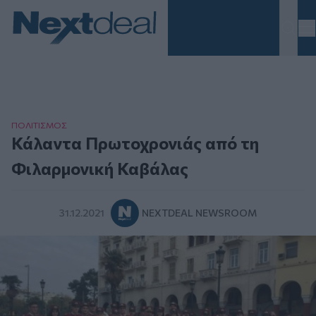
Homepage
ΠΟΛΙΤΙΣΜΟΣ
Κάλαντα Πρωτοχρονιάς από τη
Φιλαρμονική Καβάλας
31.12.2021
NEXTDEAL NEWSROOM