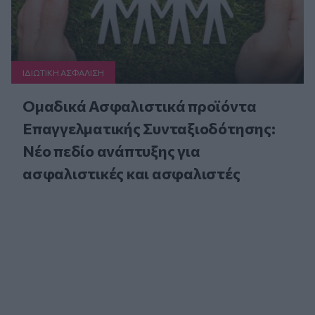
ΙΔΙΩΤΙΚΗ ΑΣΦAΛΙΣΗ
Ομαδικά Ασφαλιστικά προϊόντα
Επαγγελματικής Συνταξιοδότησης:
Νέο πεδίο ανάπτυξης για
ασφαλιστικές και ασφαλιστές