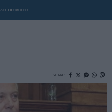
ΛΕΣ ΟΙ ΕΙΔΗΣΕΙΣ
Youtube
SHARE:
Facebook
Twitter
Messenger
Whatsapp
Viber