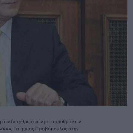
ση των διαρθρωτικών μεταρρυθμίσεων
Ελλάδος Γεώργιος Προβόπουλος στην