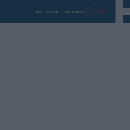
/
30 °C
ΠΕΜΠΤΗ 06.08.2026
ΑΘΗΝΑ