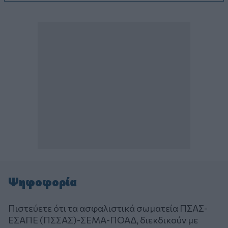
Ψηφοφορία
Πιστεύετε ότι τα ασφαλιστικά σωματεία ΠΣΑΣ-
ΕΣΑΠΕ (ΠΣΣΑΣ)-ΣΕΜΑ-ΠΟΑΔ, διεκδικούν με