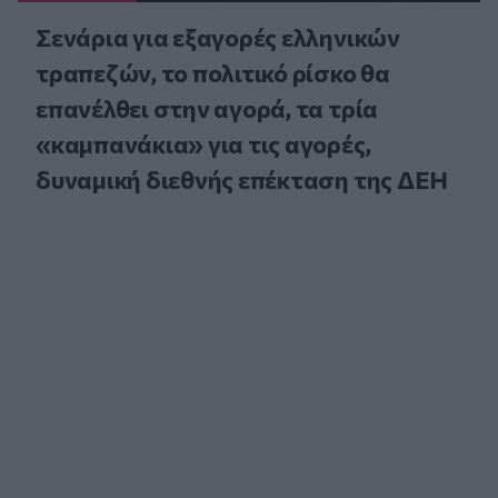
Σενάρια για εξαγορές ελληνικών
τραπεζών, το πολιτικό ρίσκο θα
επανέλθει στην αγορά, τα τρία
«καμπανάκια» για τις αγορές,
δυναμική διεθνής επέκταση της ΔΕΗ