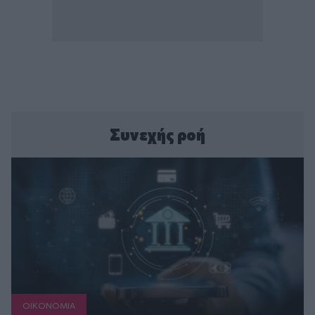
Συνεχής ροή
ΟΙΚΟΝΟΜΙΑ