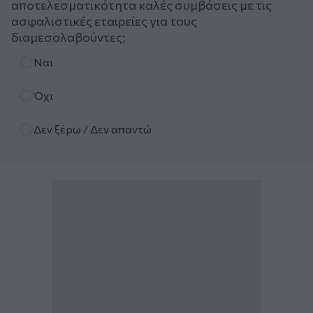
αποτελεσματικότητα καλές συμβάσεις με τις
ασφαλιστικές εταιρείες για τους
διαμεσολαβούντες;
Επιλογές
Ναι
Όχι
Δεν ξέρω / Δεν απαντώ