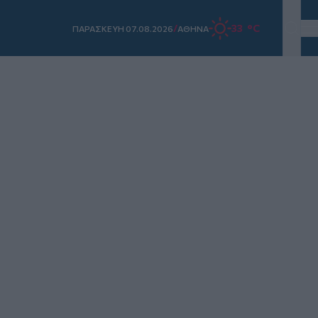
/
33 °C
ΠΑΡΑΣΚΕΥΗ 07.08.2026
ΑΘΗΝΑ