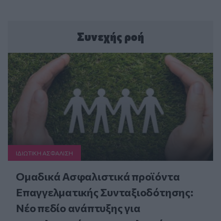
Συνεχής ροή
ΙΔΙΩΤΙΚΗ ΑΣΦAΛΙΣΗ
Ομαδικά Ασφαλιστικά προϊόντα
Επαγγελματικής Συνταξιοδότησης:
Νέο πεδίο ανάπτυξης για