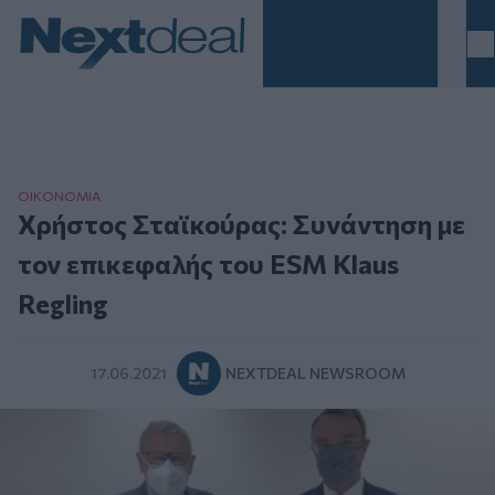
Homepage
ΟΙΚΟΝΟΜΙΑ
Χρήστος Σταϊκούρας: Συνάντηση με
τον επικεφαλής του ESM Klaus
Regling
17.06.2021
NEXTDEAL NEWSROOM