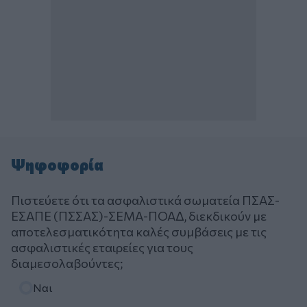
Ψηφοφορία
Πιστεύετε ότι τα ασφαλιστικά σωματεία ΠΣΑΣ-
ΕΣΑΠΕ (ΠΣΣΑΣ)-ΣΕΜΑ-ΠΟΑΔ, διεκδικούν με
αποτελεσματικότητα καλές συμβάσεις με τις
ασφαλιστικές εταιρείες για τους
διαμεσολαβούντες;
Επιλογές
Ναι