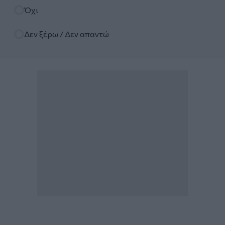
Όχι
Δεν ξέρω / Δεν απαντώ