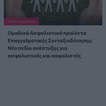
ΙΔΙΩΤΙΚΗ ΑΣΦAΛΙΣΗ
Ομαδικά Ασφαλιστικά προϊόντα
Επαγγελματικής Συνταξιοδότησης:
Νέο πεδίο ανάπτυξης για
ασφαλιστικές και ασφαλιστές