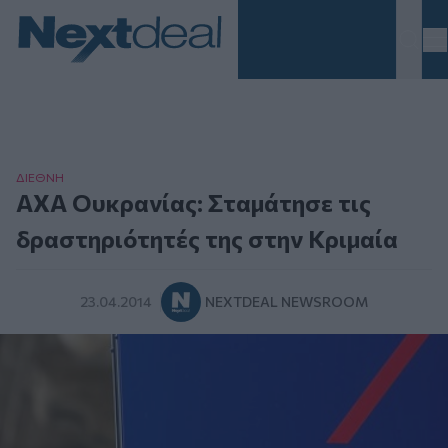
Homepage
ΔΙΕΘΝΗ
ΑΧΑ Ουκρανίας: Σταμάτησε τις
δραστηριότητές της στην Κριμαία
23.04.2014
NEXTDEAL NEWSROOM