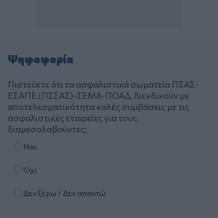
Ψηφοφορία
Πιστεύετε ότι τα ασφαλιστικά σωματεία ΠΣΑΣ-
ΕΣΑΠΕ (ΠΣΣΑΣ)-ΣΕΜΑ-ΠΟΑΔ, διεκδικούν με
αποτελεσματικότητα καλές συμβάσεις με τις
ασφαλιστικές εταιρείες για τους
διαμεσολαβούντες;
Επιλογές
Ναι
Όχι
Δεν ξέρω / Δεν απαντώ