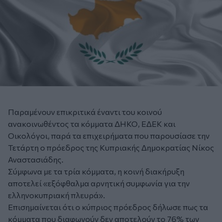
Παραμένουν επικριτικά έναντι του κοινού
ανακοινωθέντος τα κόμματα ΔΗΚΟ, ΕΔΕΚ και
Οικολόγοι, παρά τα επιχειρήματα που παρουσίασε την
Τετάρτη ο πρόεδρος της Κυπριακής Δημοκρατίας Νίκος
Αναστασιάδης.
Σύμφωνα με τα τρία κόμματα, η κοινή διακήρυξη
αποτελεί «εξόφθαλμα αρνητική συμφωνία για την
ελληνοκυπριακή πλευρά».
Επισημαίνεται ότι ο κύπριος πρόεδρος δήλωσε πως τα
κόμματα που διαφωνούν δεν αποτελούν το 76% των