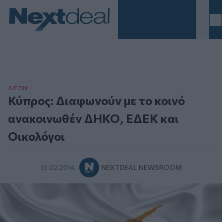
Homepage
ΔΙΕΘΝΗ
Κύπρος: Διαφωνούν με το κοινό
ανακοινωθέν ΔΗΚΟ, ΕΔΕΚ και
Οικολόγοι
13.02.2014
NEXTDEAL NEWSROOM