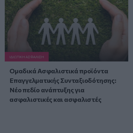
ΙΔΙΩΤΙΚΗ ΑΣΦAΛΙΣΗ
Ομαδικά Ασφαλιστικά προϊόντα
Επαγγελματικής Συνταξιοδότησης:
Νέο πεδίο ανάπτυξης για
ασφαλιστικές και ασφαλιστές