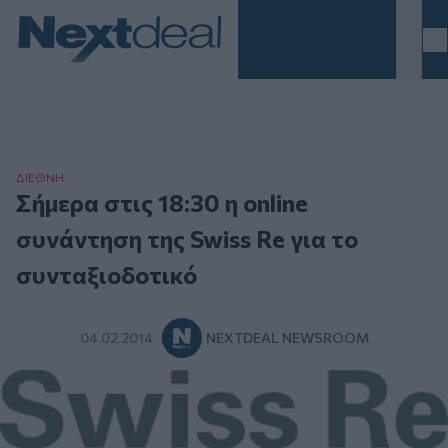
Homepage
ΔΙΕΘΝΗ
Σήμερα στις 18:30 η online
συνάντηση της Swiss Re για το
συνταξιοδοτικό
04.02.2014
NEXTDEAL NEWSROOM