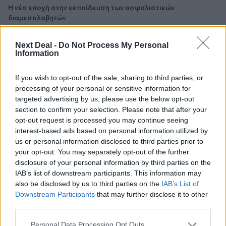
Η νέα εποχή στην εκπαίδευση των ασφαλιστικών
διαμεσολαβητών
Next Deal -
Do Not Process My Personal
ΠΕΡΙΣΣΟΤΕΡΑ
Information
If you wish to opt-out of the sale, sharing to third parties, or
processing of your personal or sensitive information for
targeted advertising by us, please use the below opt-out
section to confirm your selection. Please note that after your
opt-out request is processed you may continue seeing
interest-based ads based on personal information utilized by
us or personal information disclosed to third parties prior to
your opt-out. You may separately opt-out of the further
disclosure of your personal information by third parties on the
IAB’s list of downstream participants. This information may
also be disclosed by us to third parties on the
IAB’s List of
Downstream Participants
that may further disclose it to other
third parties.
Personal Data Processing Opt Outs