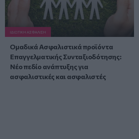
ΙΔΙΩΤΙΚΗ ΑΣΦAΛΙΣΗ
Ομαδικά Ασφαλιστικά προϊόντα
Επαγγελματικής Συνταξιοδότησης:
Νέο πεδίο ανάπτυξης για
ασφαλιστικές και ασφαλιστές