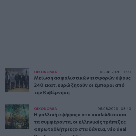
ΟΙΚΟΝΟΜΙΑ
06.08.2026 - 11:37
Μείωση ασφαλιστικών εισφορών ύψους
240 εκατ. ευρώ ζητούν οι έμποροι από
την Κυβέρνηση
ΟΙΚΟΝΟΜΙΑ
06.08.2026 - 08:40
Η γαλλική «ψήφος» στο «καλώδιο» και
τα συμφέροντα, οι ελληνικές τράπεζες
«πρωταθλήτριες» στα δάνεια, νέο deal