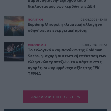
Βαρδινογιάννη- Εξάρχου και ο
διπλασιασμός των κερδών της ΔΕΗ
ΠΟΛΙΤΙΚΗ
06.08.2026 - 10:45
Ευρώπη: Μπορεί η κλιματική αλλαγή να
οδηγήσει σε ενεργειακή κρίση;
ΟΙΚΟΝΟΜΙΑ
05.08.2026 - 08:51
Το εκλογικό «καμπανάκι» της Goldman
Sachs, η ισχυρή πιστωτική επέκταση των
ελληνικών τραπεζών, το «πάρτι» στις
αγορές, οι «κρυμμένες» αξίες της ΓΕΚ
ΤΕΡΝΑ
ΑΝΑΚΑΛΥΨΤΕ ΠΕΡΙΣΣΟΤΕΡΑ