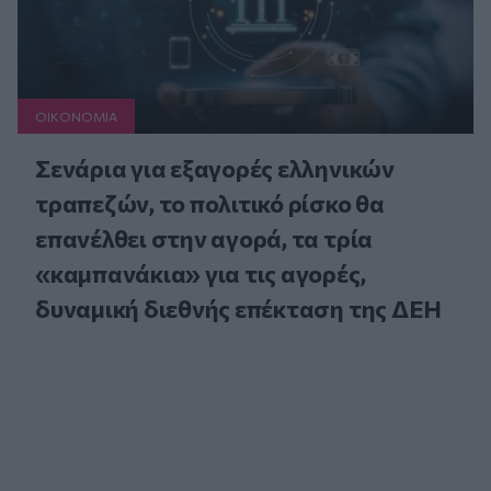
ΟΙΚΟΝΟΜΙΑ
Σενάρια για εξαγορές ελληνικών
τραπεζών, το πολιτικό ρίσκο θα
επανέλθει στην αγορά, τα τρία
«καμπανάκια» για τις αγορές,
δυναμική διεθνής επέκταση της ΔΕΗ