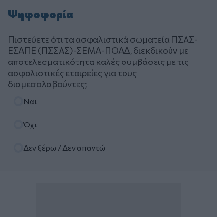
Ψηφοφορία
Πιστεύετε ότι τα ασφαλιστικά σωματεία ΠΣΑΣ-
ΕΣΑΠΕ (ΠΣΣΑΣ)-ΣΕΜΑ-ΠΟΑΔ, διεκδικούν με
αποτελεσματικότητα καλές συμβάσεις με τις
ασφαλιστικές εταιρείες για τους
διαμεσολαβούντες;
Επιλογές
Ναι
Όχι
Δεν ξέρω / Δεν απαντώ