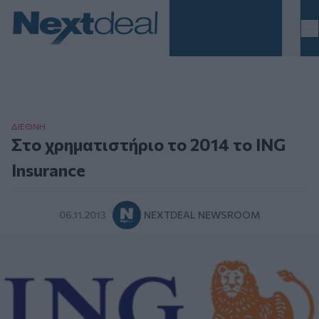
Homepage
ΔΙΕΘΝΗ
Στο χρηματιστήριο το 2014 το ING
Insurance
06.11.2013
NEXTDEAL NEWSROOM