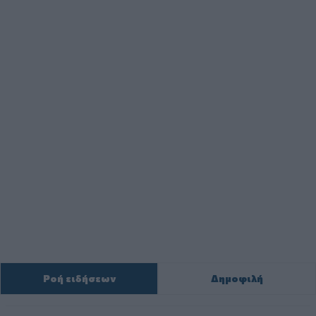
Ροή ειδήσεων
Δημοφιλή