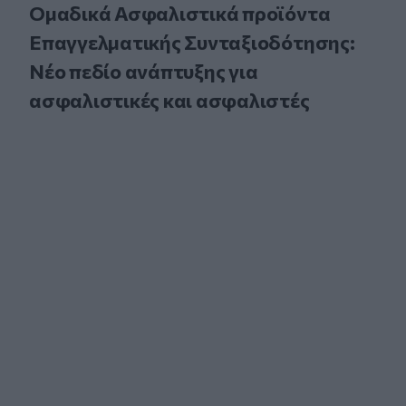
Ομαδικά Ασφαλιστικά προϊόντα
Επαγγελματικής Συνταξιοδότησης:
Νέο πεδίο ανάπτυξης για
ασφαλιστικές και ασφαλιστές