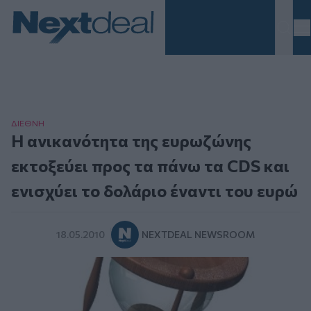
Homepage
ΔΙΕΘΝΗ
Η ανικανότητα της ευρωζώνης
εκτοξεύει προς τα πάνω τα CDS και
ενισχύει το δολάριο έναντι του ευρώ
18.05.2010
NEXTDEAL NEWSROOM