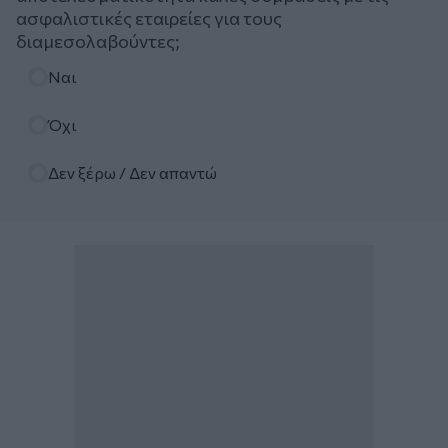
ασφαλιστικές εταιρείες για τους
διαμεσολαβούντες;
Επιλογές
Ναι
Όχι
Δεν ξέρω / Δεν απαντώ