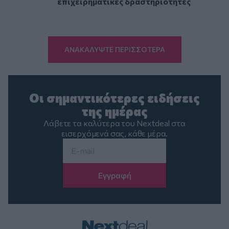
επιχειρηματικές δραστηριότητες
ΑΝΑΚΑΛΥΨΤΕ ΠΕΡΙΣΣΟΤΕΡΑ
Οι σημαντικότερες ειδήσεις
της ημέρας
Λάβετε τα καλύτερα του Nextdeal στα
εισερχόμενά σας, κάθε μέρα.
Email
*