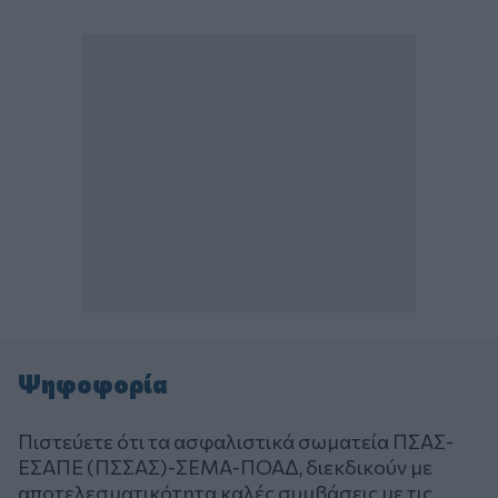
Ψηφοφορία
Πιστεύετε ότι τα ασφαλιστικά σωματεία ΠΣΑΣ-
ΕΣΑΠΕ (ΠΣΣΑΣ)-ΣΕΜΑ-ΠΟΑΔ, διεκδικούν με
αποτελεσματικότητα καλές συμβάσεις με τις