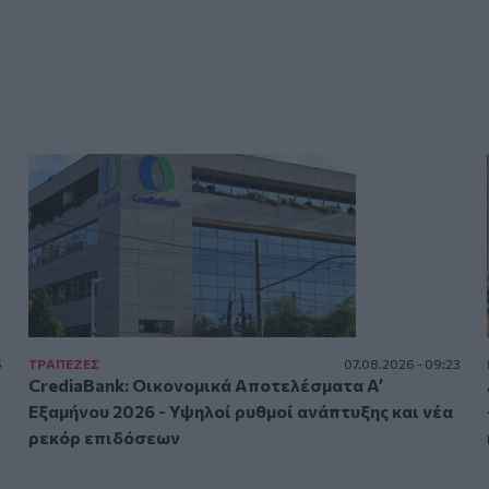
5
ΤΡAΠΕΖΕΣ
07.08.2026 - 09:23
CrediaBank: Οικονομικά Αποτελέσματα A’
Εξαμήνου 2026 - Υψηλοί ρυθμοί ανάπτυξης και νέα
ρεκόρ επιδόσεων