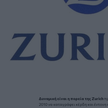
Δυναμική είναι η πορεία της
Zurich
πρ
2010 να καταγράφει κέρδη και έντονη