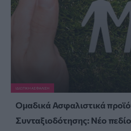
ΙΔΙΩΤΙΚΗ ΑΣΦAΛΙΣΗ
Ομαδικά Ασφαλιστικά προϊό
Συνταξιοδότησης: Νέο πεδίο