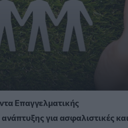
ντα Επαγγελματικής
 ανάπτυξης για ασφαλιστικές κα