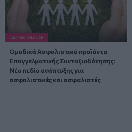
ΙΔΙΩΤΙΚΗ ΑΣΦAΛΙΣΗ
Ομαδικά Ασφαλιστικά προϊόντα
Επαγγελματικής Συνταξιοδότησης:
Νέο πεδίο ανάπτυξης για
ασφαλιστικές και ασφαλιστές