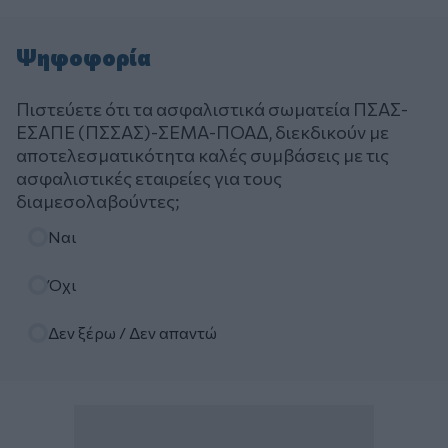
Ψηφοφορία
Πιστεύετε ότι τα ασφαλιστικά σωματεία ΠΣΑΣ-
ΕΣΑΠΕ (ΠΣΣΑΣ)-ΣΕΜΑ-ΠΟΑΔ, διεκδικούν με
αποτελεσματικότητα καλές συμβάσεις με τις
ασφαλιστικές εταιρείες για τους
διαμεσολαβούντες;
Επιλογές
Ναι
Όχι
Δεν ξέρω / Δεν απαντώ