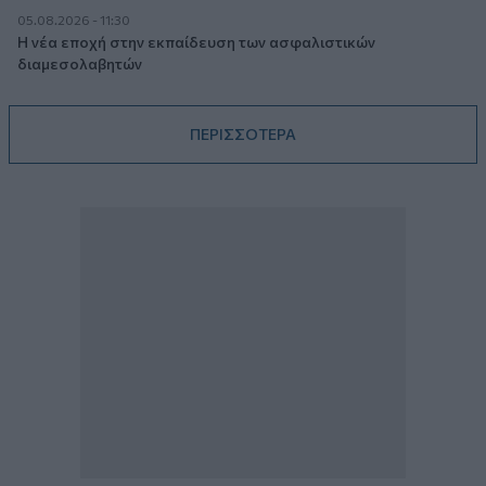
05.08.2026 - 11:30
Η νέα εποχή στην εκπαίδευση των ασφαλιστικών
διαμεσολαβητών
ΠΕΡΙΣΣΟΤΕΡΑ