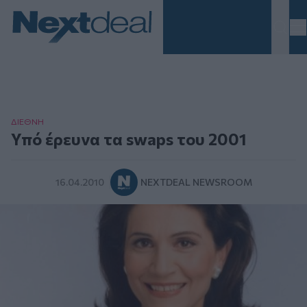
Homepage
ΔΙΕΘΝΗ
Υπό έρευνα τα swaps του 2001
16.04.2010
NEXTDEAL NEWSROOM