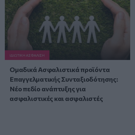
ΙΔΙΩΤΙΚΗ ΑΣΦAΛΙΣΗ
Ομαδικά Ασφαλιστικά προϊόντα
Επαγγελματικής Συνταξιοδότησης:
Νέο πεδίο ανάπτυξης για
ασφαλιστικές και ασφαλιστές