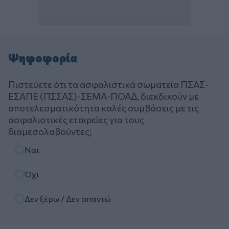
Ψηφοφορία
Πιστεύετε ότι τα ασφαλιστικά σωματεία ΠΣΑΣ-
ΕΣΑΠΕ (ΠΣΣΑΣ)-ΣΕΜΑ-ΠΟΑΔ, διεκδικούν με
αποτελεσματικότητα καλές συμβάσεις με τις
ασφαλιστικές εταιρείες για τους
διαμεσολαβούντες;
Επιλογές
Ναι
Όχι
Δεν ξέρω / Δεν απαντώ