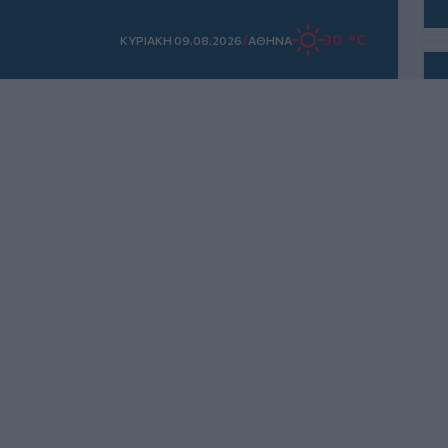
/
30 °C
ΚΥΡΙΑΚΗ 09.08.2026
ΑΘΗΝΑ