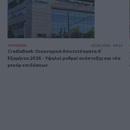
5
ΤΡAΠΕΖΕΣ
07.08.2026 - 09:23
CrediaBank: Οικονομικά Αποτελέσματα A’
Εξαμήνου 2026 - Υψηλοί ρυθμοί ανάπτυξης και νέα
ρεκόρ επιδόσεων