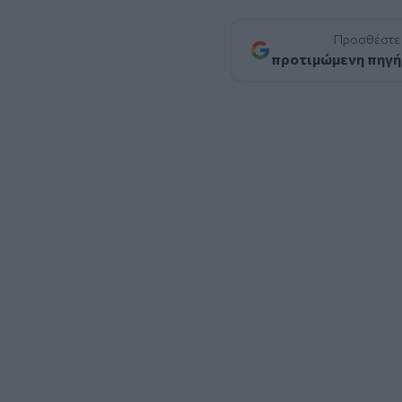
Προσθέστε
προτιμώμενη πηγή