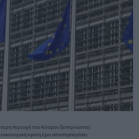
ότερη περιοχή του Κόσμου ξεπερνώντας
 οικονομική κρίση έχει αποστραγγίσει