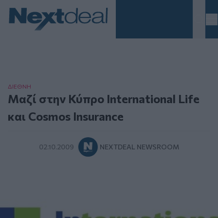
Homepage
ΔΙΕΘΝΗ
Μαζί στην Κύπρο International Life
και Cosmos Insurance
02.10.2009
NEXTDEAL NEWSROOM