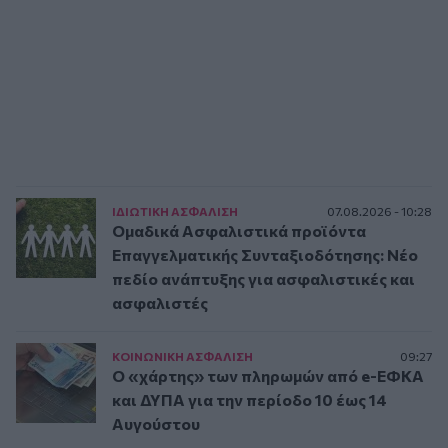
ΙΔΙΩΤΙΚΗ ΑΣΦAΛΙΣΗ
07.08.2026 - 10:28
Ομαδικά Ασφαλιστικά προϊόντα
Επαγγελματικής Συνταξιοδότησης: Νέο
πεδίο ανάπτυξης για ασφαλιστικές και
ασφαλιστές
ΚΟΙΝΩΝΙΚΗ ΑΣΦAΛΙΣΗ
09:27
Ο «χάρτης» των πληρωμών από e-ΕΦΚΑ
και ΔΥΠΑ για την περίοδο 10 έως 14
Αυγούστου