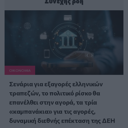
Συνεχής ροή
ΟΙΚΟΝΟΜΙΑ
Σενάρια για εξαγορές ελληνικών
τραπεζών, το πολιτικό ρίσκο θα
επανέλθει στην αγορά, τα τρία
«καμπανάκια» για τις αγορές,
δυναμική διεθνής επέκταση της ΔΕΗ