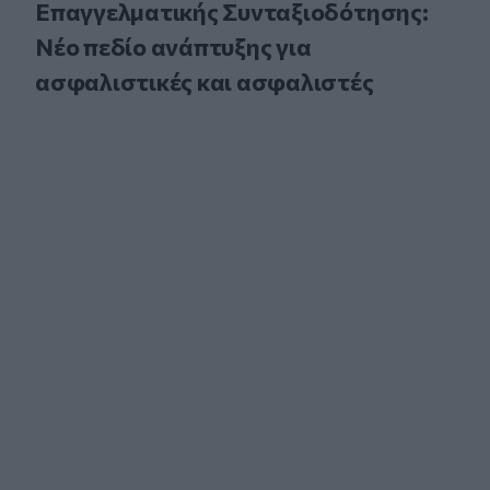
Επαγγελματικής Συνταξιοδότησης:
Νέο πεδίο ανάπτυξης για
ασφαλιστικές και ασφαλιστές