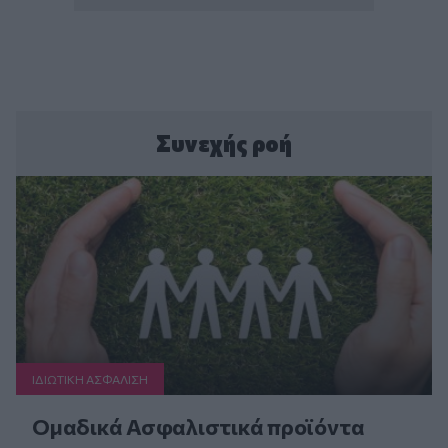
Συνεχής ροή
ΙΔΙΩΤΙΚΗ ΑΣΦAΛΙΣΗ
Ομαδικά Ασφαλιστικά προϊόντα