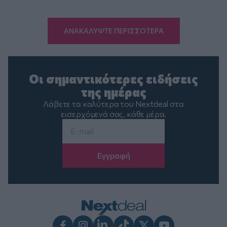
ΑΝΑΚΑΛΥΨΤΕ ΠΕΡΙΣΣΟΤΕΡΑ
Οι σημαντικότερες ειδήσεις
της ημέρας
Λάβετε τα καλύτερα του Nextdeal στα
εισερχόμενά σας, κάθε μέρα.
Email
*