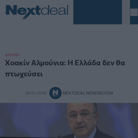
Homepage
ΔΙΕΘΝΗ
Xοακίν Αλμούνια: Η Ελλάδα δεν θα
πτωχεύσει
29.01.2010
NEXTDEAL NEWSROOM