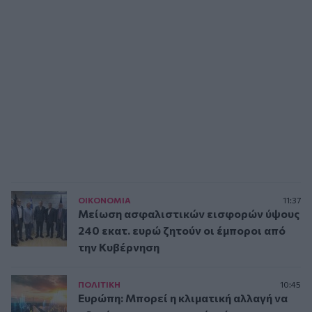
ΟΙΚΟΝΟΜΙΑ
11:37
Μείωση ασφαλιστικών εισφορών ύψους
240 εκατ. ευρώ ζητούν οι έμποροι από
την Κυβέρνηση
ΠΟΛΙΤΙΚΗ
10:45
Ευρώπη: Μπορεί η κλιματική αλλαγή να