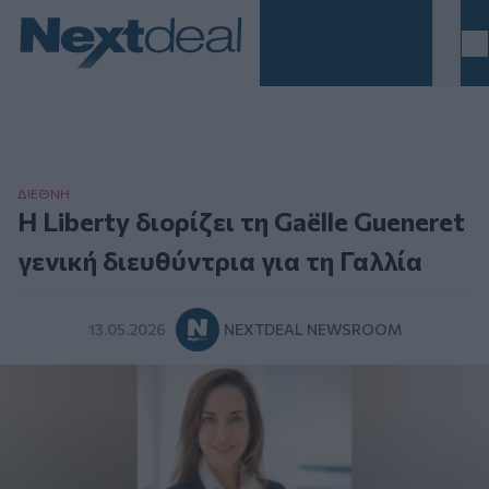
Homepage
ΔΙΕΘΝΗ
Η Liberty διορίζει τη Gaëlle Gueneret
γενική διευθύντρια για τη Γαλλία
13.05.2026
NEXTDEAL NEWSROOM