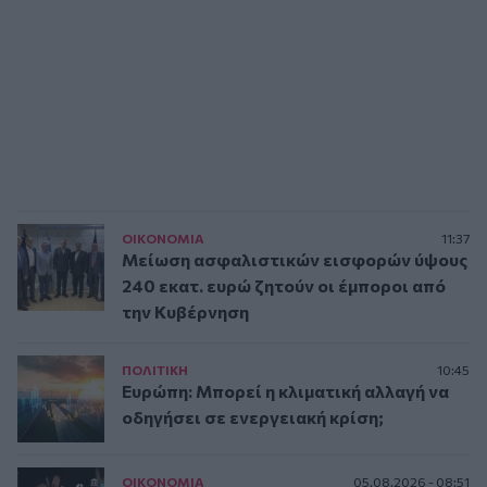
ΟΙΚΟΝΟΜΙΑ
11:37
Μείωση ασφαλιστικών εισφορών ύψους
240 εκατ. ευρώ ζητούν οι έμποροι από
την Κυβέρνηση
ΠΟΛΙΤΙΚΗ
10:45
Ευρώπη: Μπορεί η κλιματική αλλαγή να
οδηγήσει σε ενεργειακή κρίση;
ΟΙΚΟΝΟΜΙΑ
05.08.2026 - 08:51