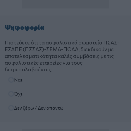
Ψηφοφορία
Πιστεύετε ότι τα ασφαλιστικά σωματεία ΠΣΑΣ-
ΕΣΑΠΕ (ΠΣΣΑΣ)-ΣΕΜΑ-ΠΟΑΔ, διεκδικούν με
αποτελεσματικότητα καλές συμβάσεις με τις
ασφαλιστικές εταιρείες για τους
διαμεσολαβούντες;
Επιλογές
Ναι
Όχι
Δεν ξέρω / Δεν απαντώ