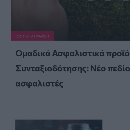
ΙΔΙΩΤΙΚΗ ΑΣΦAΛΙΣΗ
Ομαδικά Ασφαλιστικά προϊό
Συνταξιοδότησης: Νέο πεδίο
ασφαλιστές