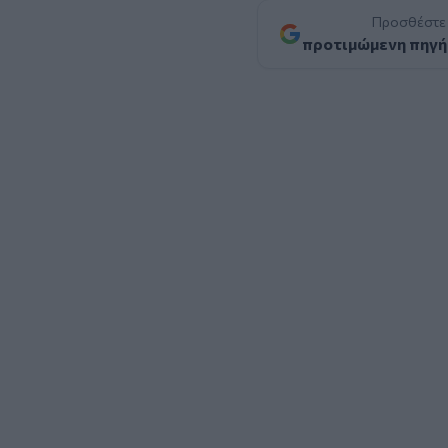
Προσθέστε
προτιμώμενη πηγή