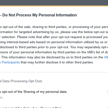
 -
Do Not Process My Personal Information
to opt-out of the sale, sharing to third parties, or processing of your per
formation for targeted advertising by us, please use the below opt-out s
r selection. Please note that after your opt-out request is processed y
eing interest-based ads based on personal information utilized by us or
disclosed to third parties prior to your opt-out. You may separately opt-
losure of your personal information by third parties on the IAB’s list of
. This information may also be disclosed by us to third parties on the
IA
Participants
that may further disclose it to other third parties.
l Data Processing Opt Outs
o opt-out of the Sharing of my personal data.
In