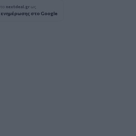
 το
nextdeal.gr
ως
 ενημέρωσης στο Google