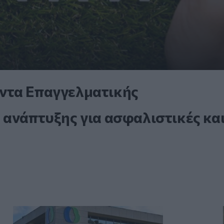
ντα Επαγγελματικής
 ανάπτυξης για ασφαλιστικές κα