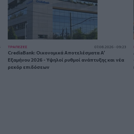
5
ΤΡAΠΕΖΕΣ
07.08.2026 - 09:23
CrediaBank: Οικονομικά Αποτελέσματα A’
Εξαμήνου 2026 - Υψηλοί ρυθμοί ανάπτυξης και νέα
ρεκόρ επιδόσεων