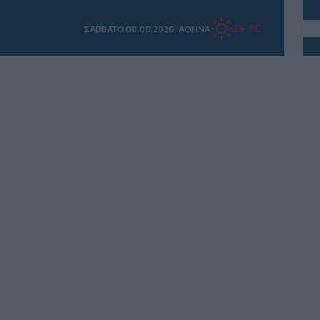
/
35 °C
ΣAΒΒΑΤΟ 08.08.2026
ΑΘΗΝΑ