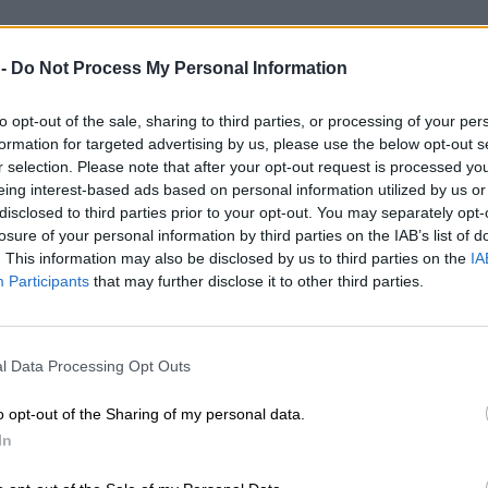
 -
Do Not Process My Personal Information
to opt-out of the sale, sharing to third parties, or processing of your per
formation for targeted advertising by us, please use the below opt-out s
r selection. Please note that after your opt-out request is processed y
eing interest-based ads based on personal information utilized by us or
disclosed to third parties prior to your opt-out. You may separately opt-
losure of your personal information by third parties on the IAB’s list of
. This information may also be disclosed by us to third parties on the
IA
Participants
that may further disclose it to other third parties.
l Data Processing Opt Outs
o opt-out of the Sharing of my personal data.
In