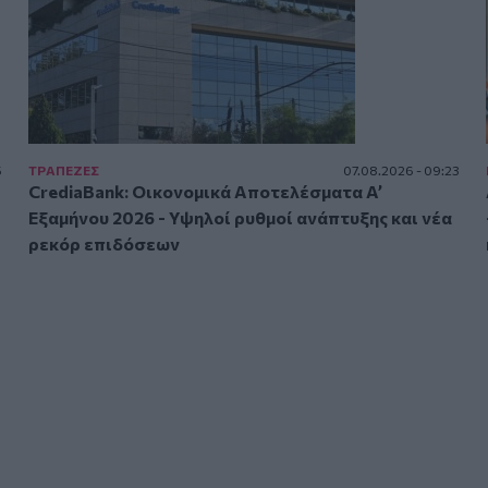
5
ΤΡAΠΕΖΕΣ
07.08.2026 - 09:23
CrediaBank: Οικονομικά Αποτελέσματα A’
Εξαμήνου 2026 - Υψηλοί ρυθμοί ανάπτυξης και νέα
ρεκόρ επιδόσεων