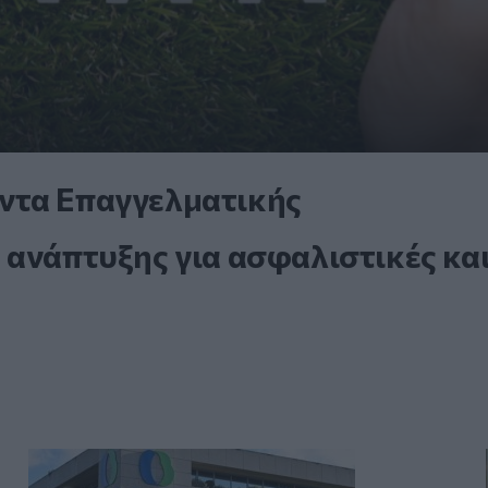
ντα Επαγγελματικής
 ανάπτυξης για ασφαλιστικές κα