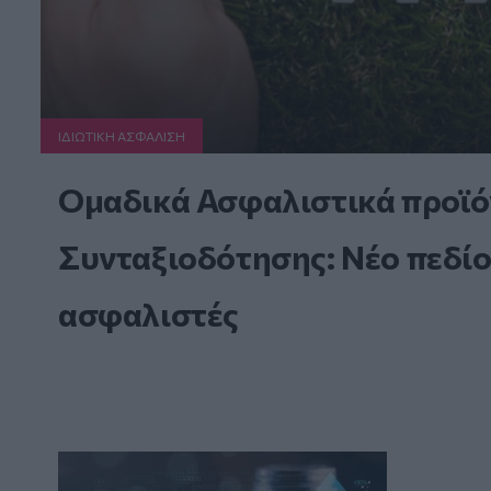
ΙΔΙΩΤΙΚΗ ΑΣΦAΛΙΣΗ
Ομαδικά Ασφαλιστικά προϊό
Συνταξιοδότησης: Νέο πεδίο
ασφαλιστές