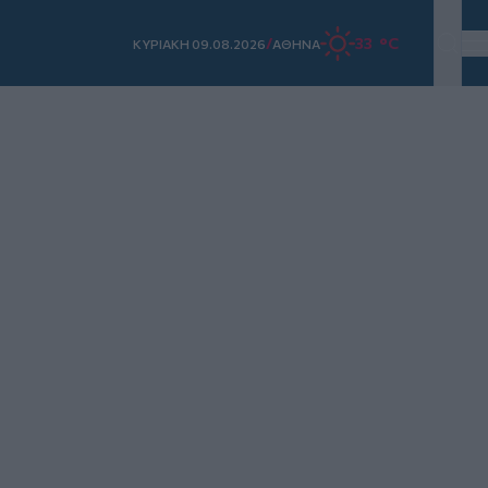
/
33 °C
ΚΥΡΙΑΚΗ 09.08.2026
ΑΘΗΝΑ