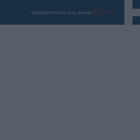
/
32 °C
ΠΑΡΑΣΚΕΥΗ 07.08.2026
ΑΘΗΝΑ