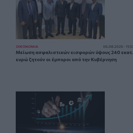
ΟΙΚΟΝΟΜΙΑ
06.08.2026 - 11:3
Μείωση ασφαλιστικών εισφορών ύψους 240 εκατ
ευρώ ζητούν οι έμποροι από την Κυβέρνηση