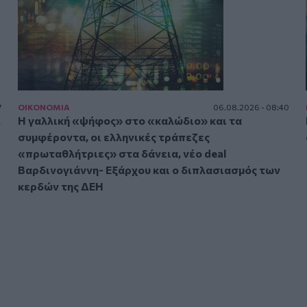
7
ΟΙΚΟΝΟΜΙΑ
06.08.2026 - 08:40
.
Η γαλλική «ψήφος» στο «καλώδιο» και τα
συμφέροντα, οι ελληνικές τράπεζες
«πρωταθλήτριες» στα δάνεια, νέο deal
Βαρδινογιάννη- Εξάρχου και ο διπλασιασμός των
κερδών της ΔΕΗ