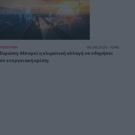
ΠΟΛΙΤΙΚΗ
06.08.2026 - 10:45
Ευρώπη: Μπορεί η κλιματική αλλαγή να οδηγήσει
σε ενεργειακή κρίση;