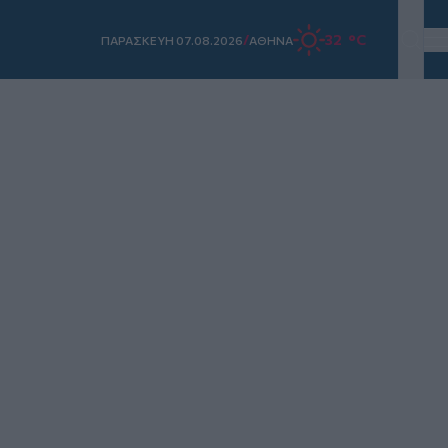
/
32 °C
ΠΑΡΑΣΚΕΥΗ 07.08.2026
ΑΘΗΝΑ