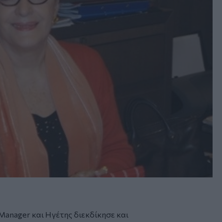
Manager και Ηγέτης διεκδίκησε και