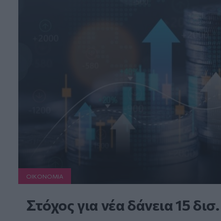
ΟΙΚΟΝΟΜΙΑ
Στόχος για νέα δάνεια 15 δισ