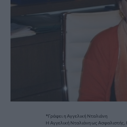
*Γράφει η Αγγελική Νταλιάνη
Η Αγγελική Νταλιάνη ως Ασφαλιστής, 