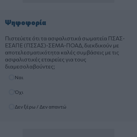
Ψηφοφορία
Πιστεύετε ότι τα ασφαλιστικά σωματεία ΠΣΑΣ-
ΕΣΑΠΕ (ΠΣΣΑΣ)-ΣΕΜΑ-ΠΟΑΔ, διεκδικούν με
αποτελεσματικότητα καλές συμβάσεις με τις
ασφαλιστικές εταιρείες για τους
διαμεσολαβούντες;
Επιλογές
Ναι
Όχι
Δεν ξέρω / Δεν απαντώ