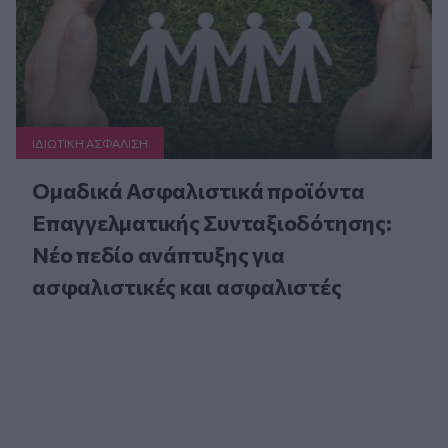
ΙΔΙΩΤΙΚΗ ΑΣΦAΛΙΣΗ
Ομαδικά Ασφαλιστικά προϊόντα
Επαγγελματικής Συνταξιοδότησης:
Νέο πεδίο ανάπτυξης για
ασφαλιστικές και ασφαλιστές