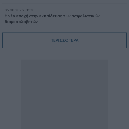
05.08.2026 - 11:30
Η νέα εποχή στην εκπαίδευση των ασφαλιστικών
διαμεσολαβητών
ΠΕΡΙΣΣΟΤΕΡΑ