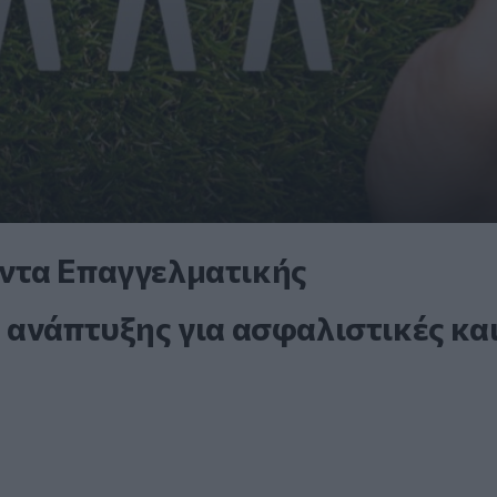
ντα Επαγγελματικής
 ανάπτυξης για ασφαλιστικές κα