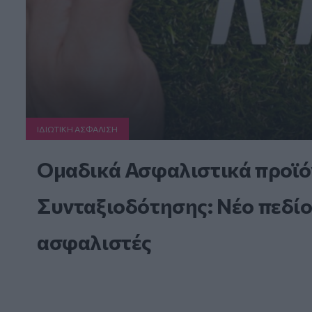
ΙΔΙΩΤΙΚΗ ΑΣΦAΛΙΣΗ
Ομαδικά Ασφαλιστικά προϊό
Συνταξιοδότησης: Νέο πεδίο
ασφαλιστές