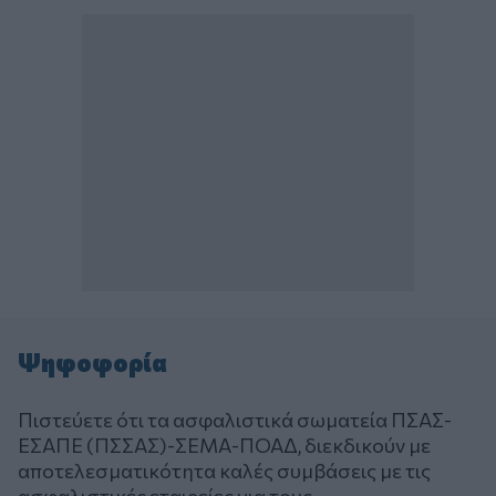
Ψηφοφορία
Πιστεύετε ότι τα ασφαλιστικά σωματεία ΠΣΑΣ-
ΕΣΑΠΕ (ΠΣΣΑΣ)-ΣΕΜΑ-ΠΟΑΔ, διεκδικούν με
αποτελεσματικότητα καλές συμβάσεις με τις