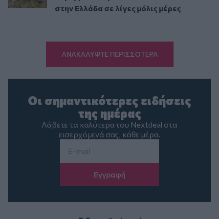
στην Ελλάδα σε λίγες μόλις μέρες
ΑΝΑΚΑΛΥΨΤΕ ΠΕΡΙΣΣΟΤΕΡΑ
Οι σημαντικότερες ειδήσεις
της ημέρας
Λάβετε τα καλύτερα του Nextdeal στα
εισερχόμενά σας, κάθε μέρα.
Email
*