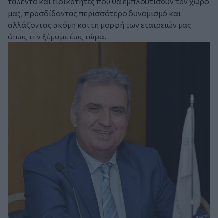
ταλέντα και ειδικότητες που θα εμπλουτίσουν τον χώρο
μας, προσδίδοντας περισσότερο δυναμισμό και
αλλάζοντας ακόμη και τη μορφή των εταιρειών μας
όπως την ξέραμε έως τώρα.