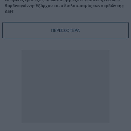
Βαρδινογιάννη- Εξάρχου και ο διπλασιασμός των κερδών της
ΔΕΗ
ΠΕΡΙΣΣΟΤΕΡΑ