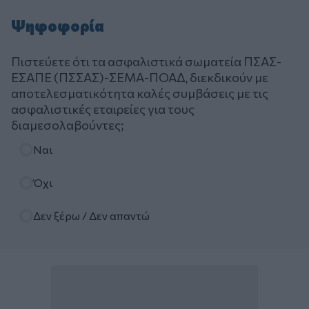
Ψηφοφορία
Πιστεύετε ότι τα ασφαλιστικά σωματεία ΠΣΑΣ-
ΕΣΑΠΕ (ΠΣΣΑΣ)-ΣΕΜΑ-ΠΟΑΔ, διεκδικούν με
αποτελεσματικότητα καλές συμβάσεις με τις
ασφαλιστικές εταιρείες για τους
διαμεσολαβούντες;
Επιλογές
Ναι
Όχι
Δεν ξέρω / Δεν απαντώ