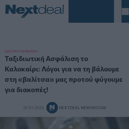
Homepage
ΙΔΙΩΤΙΚΗ ΑΣΦAΛΙΣΗ
Ταξιδιωτική Ασφάλιση το
Καλοκαίρι: Λόγοι για να τη βάλουμε
στη «βαλίτσα» μας προτού φύγουμε
για διακοπές!
25.07.2022
NEXTDEAL NEWSROOM