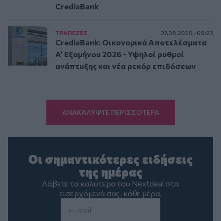
CrediaBank
ΤΡAΠΕΖΕΣ
07.08.2026 - 09:23
CrediaBank: Οικονομικά Αποτελέσματα
A’ Εξαμήνου 2026 - Υψηλοί ρυθμοί
ανάπτυξης και νέα ρεκόρ επιδόσεων
ΑΝΑΚΑΛΥΨΤΕ ΠΕΡΙΣΣΟΤΕΡΑ
Οι σημαντικότερες ειδήσεις
της ημέρας
Λάβετε τα καλύτερα του Nextdeal στα
εισερχόμενά σας, κάθε μέρα.
Email
*