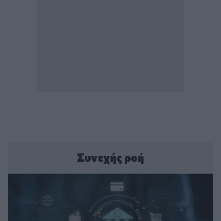
Συνεχής ροή