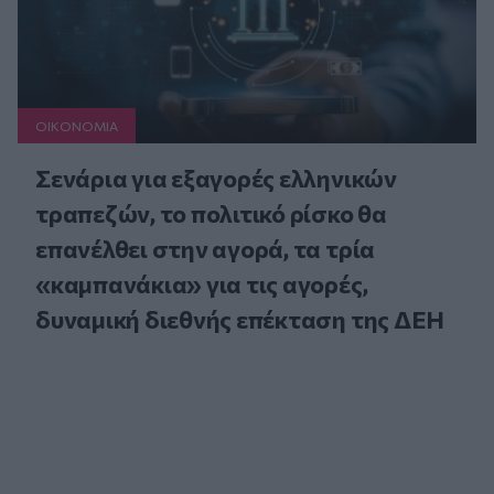
ΟΙΚΟΝΟΜΙΑ
Σενάρια για εξαγορές ελληνικών
τραπεζών, το πολιτικό ρίσκο θα
επανέλθει στην αγορά, τα τρία
«καμπανάκια» για τις αγορές,
δυναμική διεθνής επέκταση της ΔΕΗ