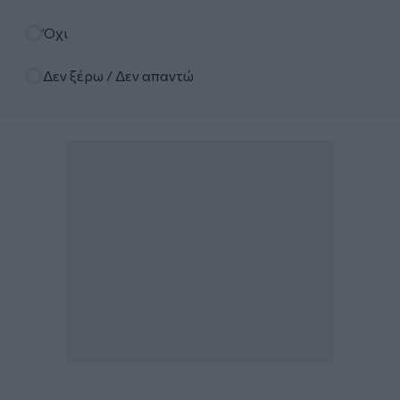
Όχι
Δεν ξέρω / Δεν απαντώ