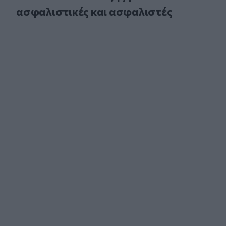
ασφαλιστικές και ασφαλιστές