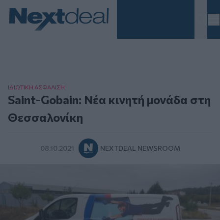
Homepage
ΙΔΙΩΤΙΚΗ ΑΣΦAΛΙΣΗ
Saint-Gobain: Νέα κινητή μονάδα στη
Θεσσαλονίκη
08.10.2021
NEXTDEAL NEWSROOM