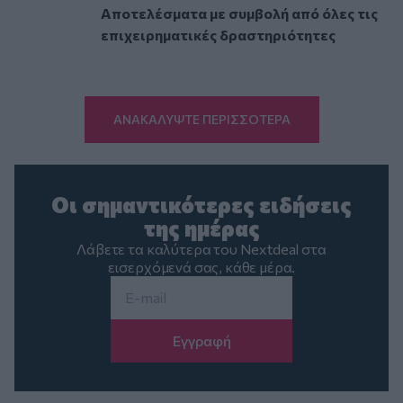
Αποτελέσματα με συμβολή από όλες τις
επιχειρηματικές δραστηριότητες
ΑΝΑΚΑΛΥΨΤΕ ΠΕΡΙΣΣΟΤΕΡΑ
Οι σημαντικότερες ειδήσεις
της ημέρας
Λάβετε τα καλύτερα του Nextdeal στα
εισερχόμενά σας, κάθε μέρα.
Email
*