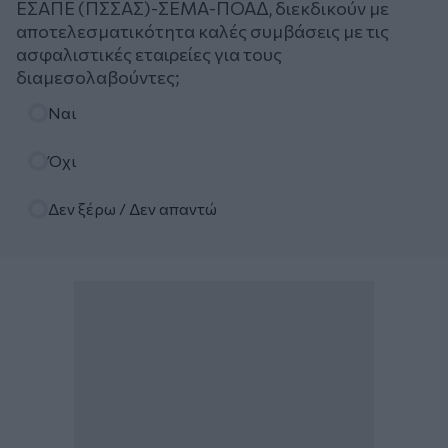
ΕΣΑΠΕ (ΠΣΣΑΣ)-ΣΕΜΑ-ΠΟΑΔ, διεκδικούν με
αποτελεσματικότητα καλές συμβάσεις με τις
ασφαλιστικές εταιρείες για τους
διαμεσολαβούντες;
Επιλογές
Ναι
Όχι
Δεν ξέρω / Δεν απαντώ