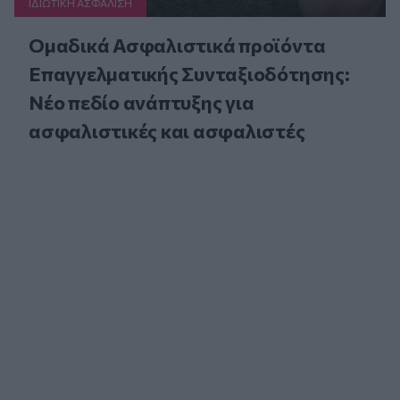
ΙΔΙΩΤΙΚΗ ΑΣΦAΛΙΣΗ
Ομαδικά Ασφαλιστικά προϊόντα
Επαγγελματικής Συνταξιοδότησης:
Νέο πεδίο ανάπτυξης για
ασφαλιστικές και ασφαλιστές