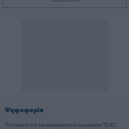
Ψηφοφορία
Πιστεύετε ότι τα ασφαλιστικά σωματεία ΠΣΑΣ-