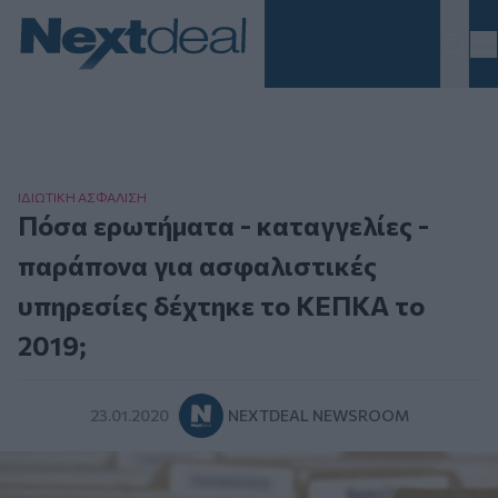
Homepage
ΙΔΙΩΤΙΚΗ ΑΣΦAΛΙΣΗ
Πόσα ερωτήματα - καταγγελίες -
παράπονα για ασφαλιστικές
υπηρεσίες δέχτηκε το ΚΕΠΚΑ το
2019;
23.01.2020
NEXTDEAL NEWSROOM