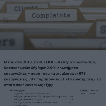
Μέσα στο 2019, το ΚΕ.Π.ΚΑ. – Κέντρο Προστασίας
Καταναλωτών δέχθηκε 2.901 ερωτήματα -
καταγγελίες – παράπονα καταναλωτών (675
καταγγελίες, 507 παράπονα και 1.719 ερωτήματα), τα
οποία αναλύονται ως εξής: