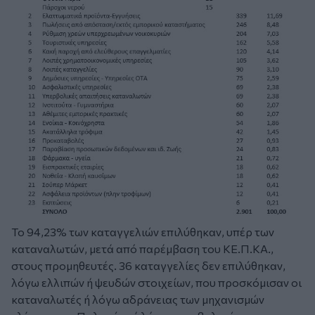
Το 94,23% των καταγγελιών επιλύθηκαν, υπέρ των
καταναλωτών, μετά από παρέμβαση του ΚΕ.Π.ΚΑ.,
στους προμηθευτές. 36 καταγγελίες δεν επιλύθηκαν,
λόγω ελλιπών ή ψευδών στοιχείων, που προσκόμισαν οι
καταναλωτές ή λόγω αδράνειας των μηχανισμών