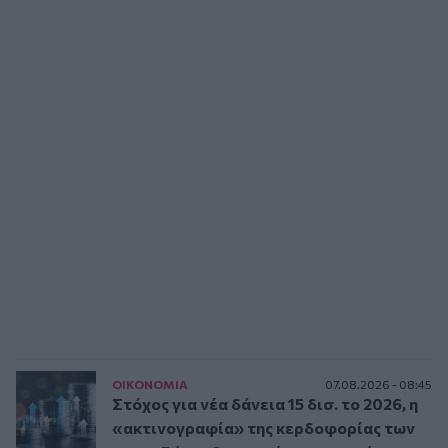
ΟΙΚΟΝΟΜΙΑ
07.08.2026 - 08:45
Στόχος για νέα δάνεια 15 δισ. το 2026, η
«ακτινογραφία» της κερδοφορίας των