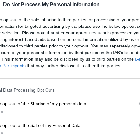
 -
Do Not Process My Personal Information
to opt-out of the sale, sharing to third parties, or processing of your per
formation for targeted advertising by us, please use the below opt-out s
r selection. Please note that after your opt-out request is processed y
eing interest-based ads based on personal information utilized by us or
disclosed to third parties prior to your opt-out. You may separately opt-
losure of your personal information by third parties on the IAB’s list of
. This information may also be disclosed by us to third parties on the
IA
Participants
that may further disclose it to other third parties.
l Data Processing Opt Outs
o opt-out of the Sharing of my personal data.
In
o opt-out of the Sale of my Personal Data.
In