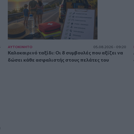
5
ΑΥΤΟΚΙΝΗΤΟ
05.08.2026 - 09:20
Καλοκαιρινό ταξίδι: Οι 8 συμβουλές που αξίζει να
δώσει κάθε ασφαλιστής στους πελάτες του
3