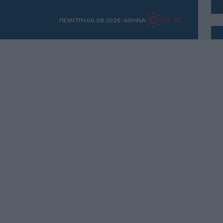
/
29 °C
ΠΕΜΠΤΗ 06.08.2026
ΑΘΗΝΑ