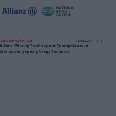
ΙΔΙΩΤΙΚΗ ΑΣΦAΛΙΣΗ
04.08.2026 - 10:14
Allianz-Εθνική: Το νέο τραπεζοασφαλιστικό
δίδυμο και η εμπειρία της Τουρκίας