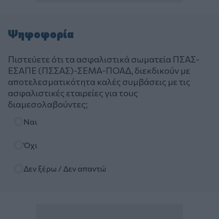
Ψηφοφορία
Πιστεύετε ότι τα ασφαλιστικά σωματεία ΠΣΑΣ-
ΕΣΑΠΕ (ΠΣΣΑΣ)-ΣΕΜΑ-ΠΟΑΔ, διεκδικούν με
αποτελεσματικότητα καλές συμβάσεις με τις
ασφαλιστικές εταιρείες για τους
διαμεσολαβούντες;
Επιλογές
Ναι
Όχι
Δεν ξέρω / Δεν απαντώ