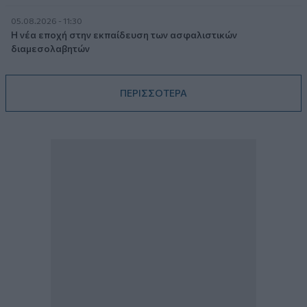
05.08.2026 - 11:30
Η νέα εποχή στην εκπαίδευση των ασφαλιστικών
διαμεσολαβητών
ΠΕΡΙΣΣΟΤΕΡΑ