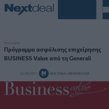
Homepage
ΠΡΟΙΟΝΤΑ
Πρόγραμμα ασφάλισης επιχείρησης
BUSINESS Value από τη Generali
22.08.2011
NEXTDEAL NEWSROOM