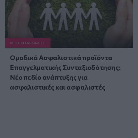
ΙΔΙΩΤΙΚΗ ΑΣΦAΛΙΣΗ
Ομαδικά Ασφαλιστικά προϊόντα
Επαγγελματικής Συνταξιοδότησης:
Νέο πεδίο ανάπτυξης για
ασφαλιστικές και ασφαλιστές