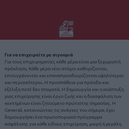
Για να επιχειρείτε με σιγουριά
Για τους επιχειρηματίες κάθε μέρα είναι μια ξεχωριστή
πρόκληση. Κάθε μέρα νέοι στόχοι καθορίζονται,
επιτυγχάνονται και επαναπροσδιορίζονται υψηλότεροι
και περισσότεροι. Η προσπάθεια για πρόοδο και
εξέλιξη ποτέ δεν σταματά. Η δημιουργία και η ανάπτυξη
μιας επιχείρησης είναι έργο ζωής και η διασφάλιση των
κεκτημένων είναι ζητούμενο πρώτιστης σημασίας. Η
Generali, κατανοώντας τις ανάγκες του σήμερα, έχει
δημιουργήσει ένα πρωτοποριακό πρόγραμμα
ασφάλισης για κάθε είδους επιχείρηση, μικρή ή μεγάλη.