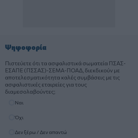
Ψηφοφορία
Πιστεύετε ότι τα ασφαλιστικά σωματεία ΠΣΑΣ-
ΕΣΑΠΕ (ΠΣΣΑΣ)-ΣΕΜΑ-ΠΟΑΔ, διεκδικούν με
αποτελεσματικότητα καλές συμβάσεις με τις
ασφαλιστικές εταιρείες για τους
διαμεσολαβούντες;
Επιλογές
Ναι
Όχι
Δεν ξέρω / Δεν απαντώ