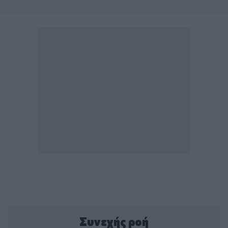
Συνεχής ροή