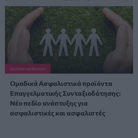
ΙΔΙΩΤΙΚΗ ΑΣΦAΛΙΣΗ
Ομαδικά Ασφαλιστικά προϊόντα
Επαγγελματικής Συνταξιοδότησης:
Νέο πεδίο ανάπτυξης για
ασφαλιστικές και ασφαλιστές