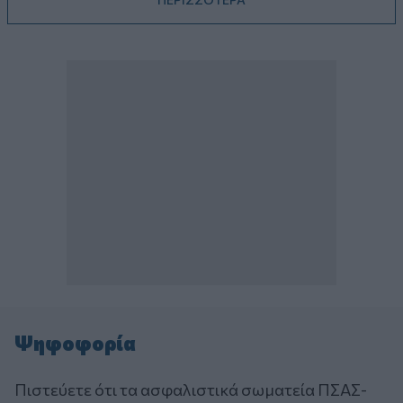
Ψηφοφορία
Πιστεύετε ότι τα ασφαλιστικά σωματεία ΠΣΑΣ-