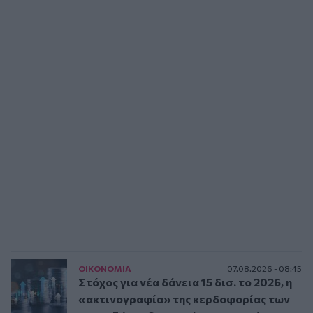
ΟΙΚΟΝΟΜΙΑ
07.08.2026 - 08:45
Στόχος για νέα δάνεια 15 δισ. το 2026, η
«ακτινογραφία» της κερδοφορίας των