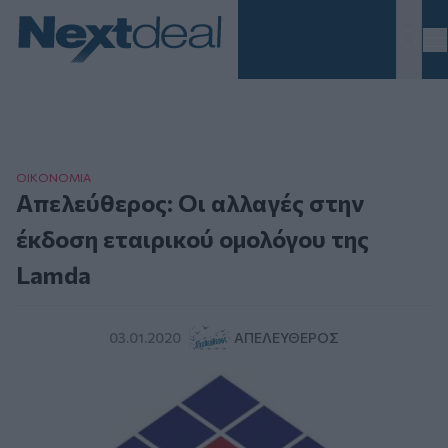
Homepage
ΟΙΚΟΝΟΜΙΑ
Απελεύθερος: Οι αλλαγές στην
έκδοση εταιρικού ομολόγου της
Lamda
03.01.2020
ΑΠΕΛΕΎΘΕΡΟΣ