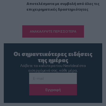
Αποτελέσματα με συμβολή από όλες τις
επιχειρηματικές δραστηριότητες
ΑΝΑΚΑΛΥΨΤΕ ΠΕΡΙΣΣΟΤΕΡΑ
Οι σημαντικότερες ειδήσεις
της ημέρας
Λάβετε τα καλύτερα του Nextdeal στα
εισερχόμενά σας, κάθε μέρα.
Email
*