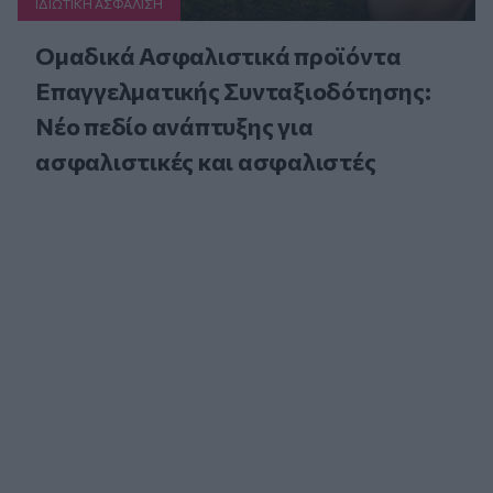
ΙΔΙΩΤΙΚΗ ΑΣΦAΛΙΣΗ
Ομαδικά Ασφαλιστικά προϊόντα
Επαγγελματικής Συνταξιοδότησης:
Νέο πεδίο ανάπτυξης για
ασφαλιστικές και ασφαλιστές