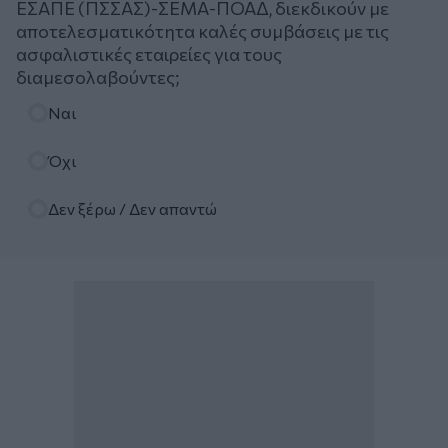
ΕΣΑΠΕ (ΠΣΣΑΣ)-ΣΕΜΑ-ΠΟΑΔ, διεκδικούν με
αποτελεσματικότητα καλές συμβάσεις με τις
ασφαλιστικές εταιρείες για τους
διαμεσολαβούντες;
Επιλογές
Ναι
Όχι
Δεν ξέρω / Δεν απαντώ