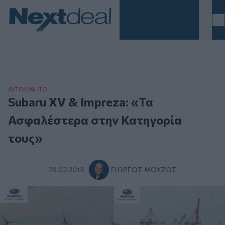
Homepage
ΑΥΤΟΚΙΝΗΤΟ
Subaru XV & Impreza: «Τα
Ασφαλέστερα στην Κατηγορία
τους»
28.02.2018
ΓΙΏΡΓΟΣ ΜΟΎΖΟΣ