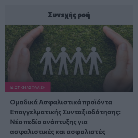
Συνεχής ροή
ΙΔΙΩΤΙΚΗ ΑΣΦAΛΙΣΗ
Ομαδικά Ασφαλιστικά προϊόντα
Επαγγελματικής Συνταξιοδότησης:
Νέο πεδίο ανάπτυξης για
ασφαλιστικές και ασφαλιστές