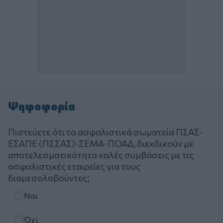
Ψηφοφορία
Πιστεύετε ότι τα ασφαλιστικά σωματεία ΠΣΑΣ-
ΕΣΑΠΕ (ΠΣΣΑΣ)-ΣΕΜΑ-ΠΟΑΔ, διεκδικούν με
αποτελεσματικότητα καλές συμβάσεις με τις
ασφαλιστικές εταιρείες για τους
διαμεσολαβούντες;
Επιλογές
Ναι
Όχι