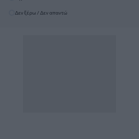
Δεν ξέρω / Δεν απαντώ