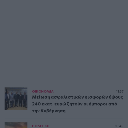
ΟΙΚΟΝΟΜΙΑ
11:37
Μείωση ασφαλιστικών εισφορών ύψους
240 εκατ. ευρώ ζητούν οι έμποροι από
την Κυβέρνηση
ΠΟΛΙΤΙΚΗ
10:45