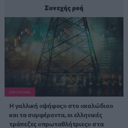
Συνεχής ροή
ΟΙΚΟΝΟΜΙΑ
Η γαλλική «ψήφος» στο «καλώδιο»
και τα συμφέροντα, οι ελληνικές
τράπεζες «πρωταθλήτριες» στα