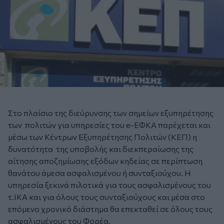
Στο πλαίσιο της διεύρυνσης των σημείων εξυπηρέτησης
των πολιτών για υπηρεσίες του e-ΕΦΚΑ παρέχεται και
μέσω των Κέντρων Εξυπηρέτησης Πολιτών (ΚΕΠ) η
δυνατότητα της υποβολής και διεκπεραίωσης της
αίτησης αποζημίωσης εξόδων κηδείας σε περίπτωση
θανάτου άμεσα ασφαλισμένου ή συνταξιούχου. Η
υπηρεσία ξεκινά πιλοτικά για τους ασφαλισμένους του
τ.ΙΚΑ και για όλους τους συνταξιούχους και μέσα στο
επόμενο χρονικό διάστημα θα επεκταθεί σε όλους τους
ασφαλισμένους του Φορέα.