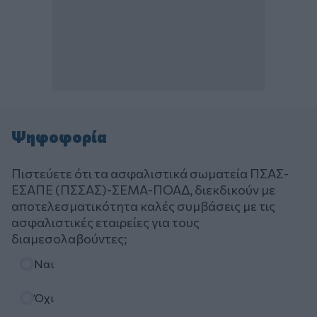
Ψηφοφορία
Πιστεύετε ότι τα ασφαλιστικά σωματεία ΠΣΑΣ-
ΕΣΑΠΕ (ΠΣΣΑΣ)-ΣΕΜΑ-ΠΟΑΔ, διεκδικούν με
αποτελεσματικότητα καλές συμβάσεις με τις
ασφαλιστικές εταιρείες για τους
διαμεσολαβούντες;
Επιλογές
Ναι
Όχι