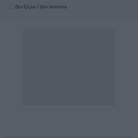
Δεν ξέρω / Δεν απαντώ