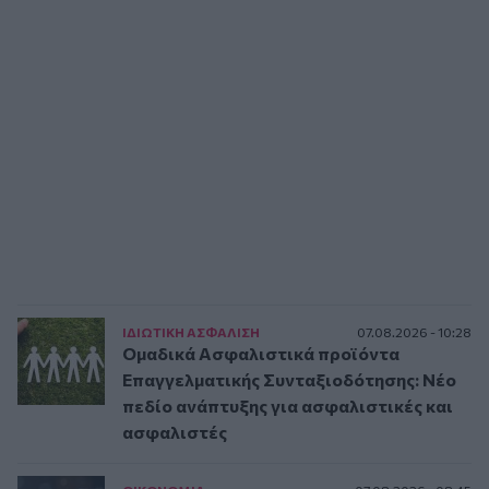
ΙΔΙΩΤΙΚΗ ΑΣΦAΛΙΣΗ
07.08.2026 - 10:28
Ομαδικά Ασφαλιστικά προϊόντα
Επαγγελματικής Συνταξιοδότησης: Νέο
πεδίο ανάπτυξης για ασφαλιστικές και
ασφαλιστές