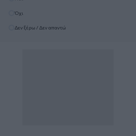
Όχι
Δεν ξέρω / Δεν απαντώ