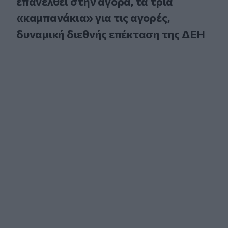
επανέλθει στην αγορά, τα τρία
«καμπανάκια» για τις αγορές,
δυναμική διεθνής επέκταση της ΔΕΗ