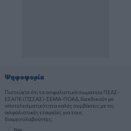
Ψηφοφορία
Πιστεύετε ότι τα ασφαλιστικά σωματεία ΠΣΑΣ-
ΕΣΑΠΕ (ΠΣΣΑΣ)-ΣΕΜΑ-ΠΟΑΔ, διεκδικούν με
αποτελεσματικότητα καλές συμβάσεις με τις
ασφαλιστικές εταιρείες για τους
διαμεσολαβούντες;
Επιλογές
Ναι