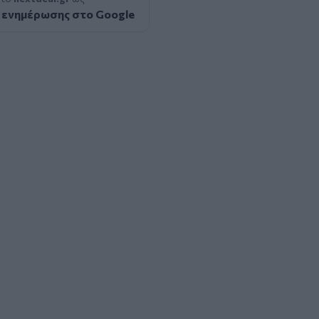
 ενημέρωσης στο Google