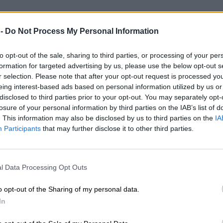
 -
Do Not Process My Personal Information
to opt-out of the sale, sharing to third parties, or processing of your per
formation for targeted advertising by us, please use the below opt-out s
r selection. Please note that after your opt-out request is processed y
eing interest-based ads based on personal information utilized by us or
disclosed to third parties prior to your opt-out. You may separately opt-
losure of your personal information by third parties on the IAB’s list of
. This information may also be disclosed by us to third parties on the
IA
Participants
that may further disclose it to other third parties.
l Data Processing Opt Outs
o opt-out of the Sharing of my personal data.
In