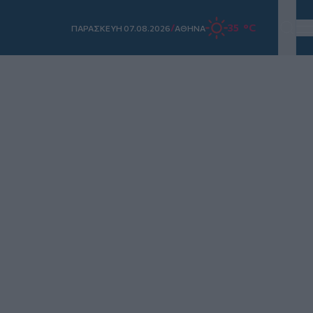
/
35 °C
ΠΑΡΑΣΚΕΥΗ 07.08.2026
ΑΘΗΝΑ