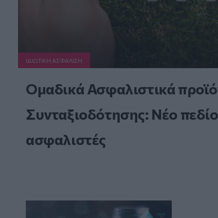
ΙΔΙΩΤΙΚΗ ΑΣΦAΛΙΣΗ
Ομαδικά Ασφαλιστικά προϊό
Συνταξιοδότησης: Νέο πεδίο
ασφαλιστές