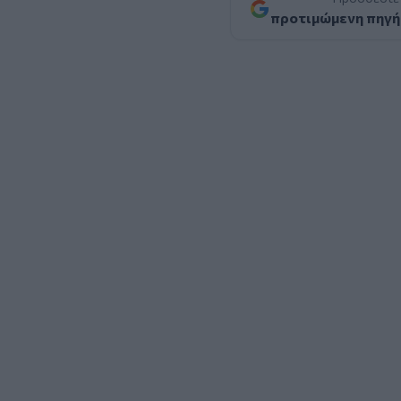
προτιμώμενη πηγή