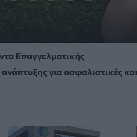
ντα Επαγγελματικής
 ανάπτυξης για ασφαλιστικές κα