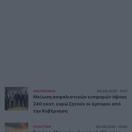
ΟΙΚΟΝΟΜΙΑ
06.08.2026 - 11:37
Μείωση ασφαλιστικών εισφορών ύψους
240 εκατ. ευρώ ζητούν οι έμποροι από
την Κυβέρνηση
ΠΟΛΙΤΙΚΗ
06.08.2026 - 10:45