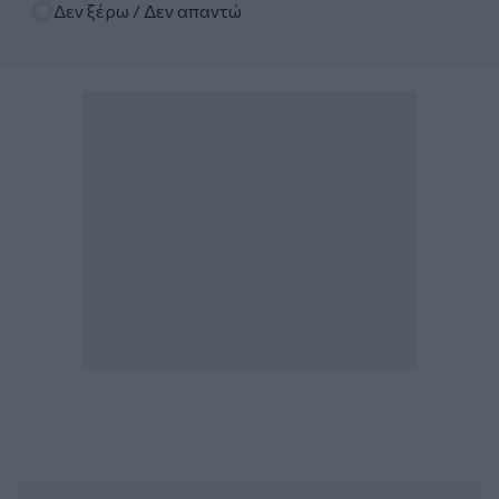
Δεν ξέρω / Δεν απαντώ