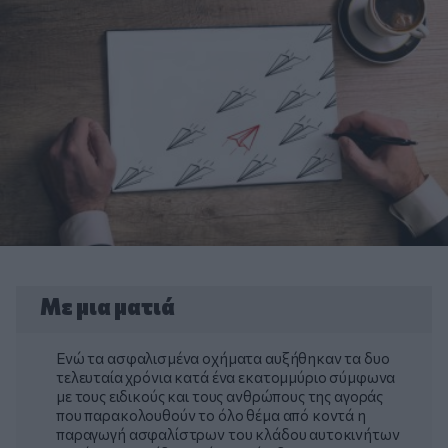
Με μια ματιά
Ενώ τα ασφαλισμένα οχήματα αυξήθηκαν τα δυο
τελευταία χρόνια κατά ένα εκατομμύριο σύμφωνα
με τους ειδικούς και τους ανθρώπους της αγοράς
που παρακολουθούν το όλο θέμα από κοντά η
παραγωγή ασφαλίστρων του κλάδου αυτοκινήτων