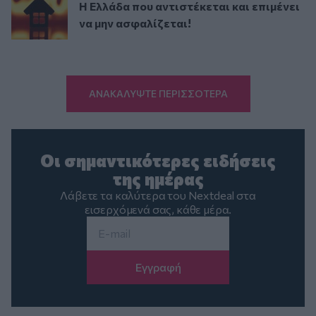
Η Ελλάδα που αντιστέκεται και επιμένει
να μην ασφαλίζεται!
ΑΝΑΚΑΛΥΨΤΕ ΠΕΡΙΣΣΟΤΕΡΑ
Οι σημαντικότερες ειδήσεις
της ημέρας
Λάβετε τα καλύτερα του Nextdeal στα
εισερχόμενά σας, κάθε μέρα.
Email
*