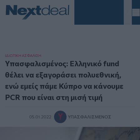
Homepage
ΙΔΙΩΤΙΚΗ ΑΣΦAΛΙΣΗ
Υπασφαλισμένος: Ελληνικό fund
θέλει να εξαγοράσει πολυεθνική,
ενώ εμείς πάμε Κύπρο να κάνουμε
PCR που είναι στη μισή τιμή
05.01.2022
ΥΠΑΣΦΑΛΙΣΜΈΝΟΣ