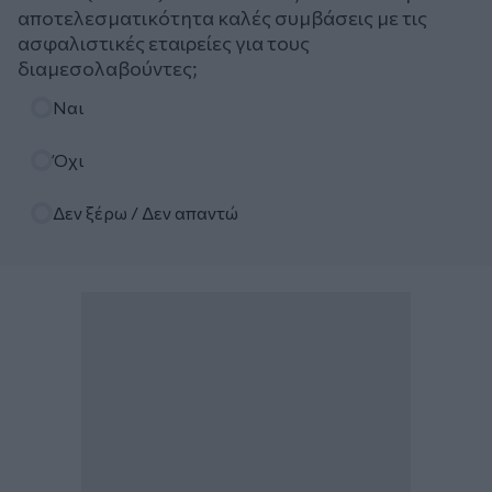
αποτελεσματικότητα καλές συμβάσεις με τις
ασφαλιστικές εταιρείες για τους
διαμεσολαβούντες;
Επιλογές
Ναι
Όχι
Δεν ξέρω / Δεν απαντώ