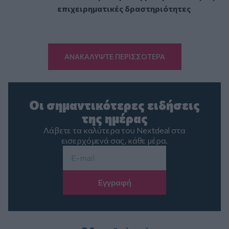
επιχειρηματικές δραστηριότητες
ΑΝΑΚΑΛΥΨΤΕ ΠΕΡΙΣΣΟΤΕΡΑ
Οι σημαντικότερες ειδήσεις
της ημέρας
Λάβετε τα καλύτερα του Nextdeal στα
εισερχόμενά σας, κάθε μέρα.
Email
*