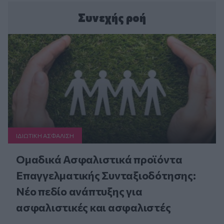
Συνεχής ροή
ΙΔΙΩΤΙΚΗ ΑΣΦAΛΙΣΗ
Ομαδικά Ασφαλιστικά προϊόντα
Επαγγελματικής Συνταξιοδότησης:
Νέο πεδίο ανάπτυξης για
ασφαλιστικές και ασφαλιστές