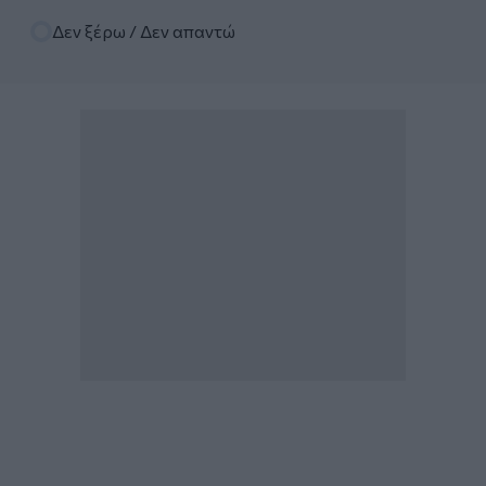
Δεν ξέρω / Δεν απαντώ