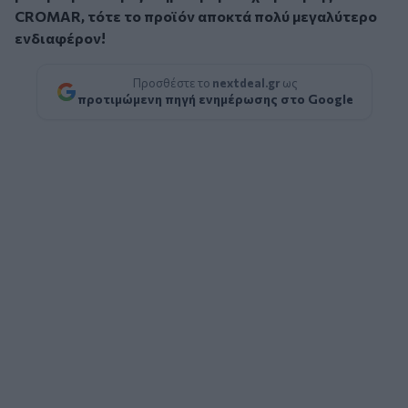
CROMAR, τότε το προϊόν αποκτά πολύ μεγαλύτερο
ενδιαφέρον!
Προσθέστε το
nextdeal.gr
ως
προτιμώμενη πηγή ενημέρωσης στο Google