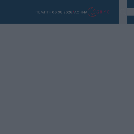
/
28 °C
ΠΕΜΠΤΗ 06.08.2026
ΑΘΗΝΑ