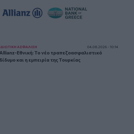
ΙΔΙΩΤΙΚΗ ΑΣΦAΛΙΣΗ
04.08.2026 - 10:14
Allianz-Εθνική: Το νέο τραπεζοασφαλιστικό
δίδυμο και η εμπειρία της Τουρκίας