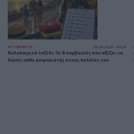
5
ΑΥΤΟΚΙΝΗΤΟ
05.08.2026 - 09:20
Καλοκαιρινό ταξίδι: Οι 8 συμβουλές που αξίζει να
δώσει κάθε ασφαλιστής στους πελάτες του
3