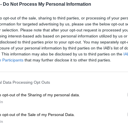
 -
Do Not Process My Personal Information
to opt-out of the sale, sharing to third parties, or processing of your per
formation for targeted advertising by us, please use the below opt-out s
r selection. Please note that after your opt-out request is processed y
eing interest-based ads based on personal information utilized by us or
disclosed to third parties prior to your opt-out. You may separately opt-
losure of your personal information by third parties on the IAB’s list of
. This information may also be disclosed by us to third parties on the
IA
Participants
that may further disclose it to other third parties.
l Data Processing Opt Outs
o opt-out of the Sharing of my personal data.
In
o opt-out of the Sale of my Personal Data.
In