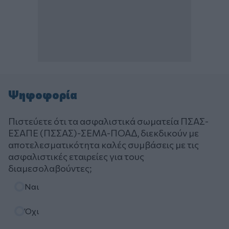
Ψηφοφορία
Πιστεύετε ότι τα ασφαλιστικά σωματεία ΠΣΑΣ-
ΕΣΑΠΕ (ΠΣΣΑΣ)-ΣΕΜΑ-ΠΟΑΔ, διεκδικούν με
αποτελεσματικότητα καλές συμβάσεις με τις
ασφαλιστικές εταιρείες για τους
διαμεσολαβούντες;
Επιλογές
Ναι
Όχι