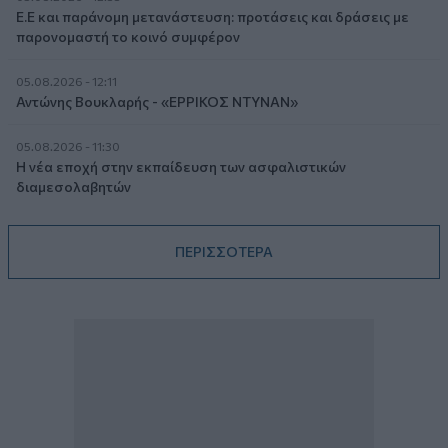
Ε.Ε και παράνομη μετανάστευση: προτάσεις και δράσεις με
παρονομαστή το κοινό συμφέρον
05.08.2026 - 12:11
Αντώνης Βουκλαρής - «ΕΡΡΙΚΟΣ ΝΤΥΝΑΝ»
05.08.2026 - 11:30
Η νέα εποχή στην εκπαίδευση των ασφαλιστικών
διαμεσολαβητών
ΠΕΡΙΣΣΟΤΕΡΑ