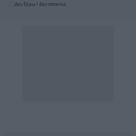
Δεν ξέρω / Δεν απαντώ