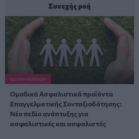
Συνεχής ροή
ΙΔΙΩΤΙΚΗ ΑΣΦAΛΙΣΗ
Ομαδικά Ασφαλιστικά προϊόντα
Επαγγελματικής Συνταξιοδότησης:
Νέο πεδίο ανάπτυξης για
ασφαλιστικές και ασφαλιστές