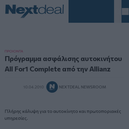
Homepage
ΠΡΟΙΟΝΤΑ
Πρόγραμμα ασφάλισης αυτοκινήτου
All For1 Complete από την Allianz
10.04.2010
NEXTDEAL NEWSROOM
Πλήρης κάλυψη για το αυτοκίνητο και πρωτοποριακές
υπηρεσίες.