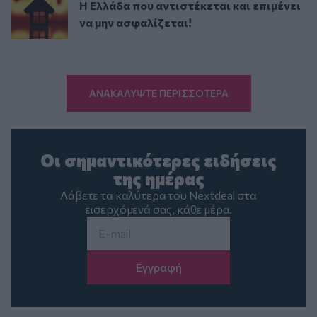
Η Ελλάδα που αντιστέκεται και επιμένει
να μην ασφαλίζεται!
ΑΝΑΚΑΛΥΨΤΕ ΠΕΡΙΣΣΟΤΕΡΑ
Οι σημαντικότερες ειδήσεις
της ημέρας
Λάβετε τα καλύτερα του Nextdeal στα
εισερχόμενά σας, κάθε μέρα.
Email
*