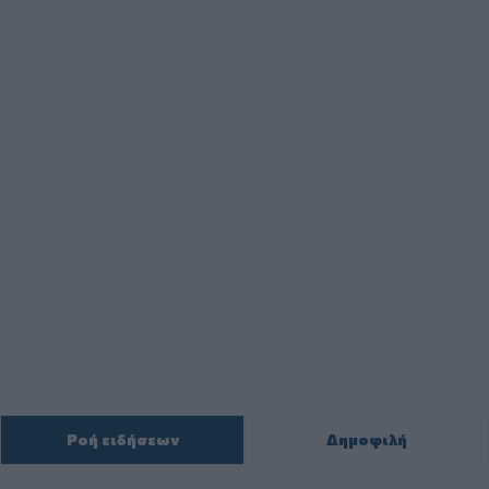
Ροή ειδήσεων
Δημοφιλή