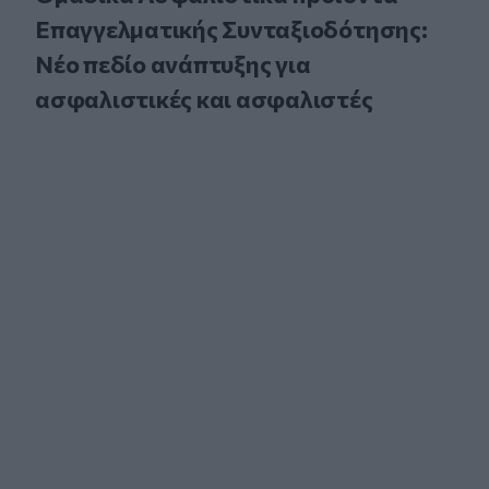
Επαγγελματικής Συνταξιοδότησης:
Νέο πεδίο ανάπτυξης για
ασφαλιστικές και ασφαλιστές