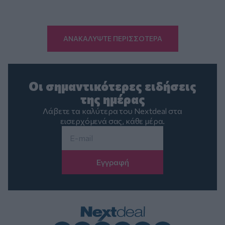
ΑΝΑΚΑΛΥΨΤΕ ΠΕΡΙΣΣΟΤΕΡΑ
Οι σημαντικότερες ειδήσεις
της ημέρας
Λάβετε τα καλύτερα του Nextdeal στα
εισερχόμενά σας, κάθε μέρα.
Email
*